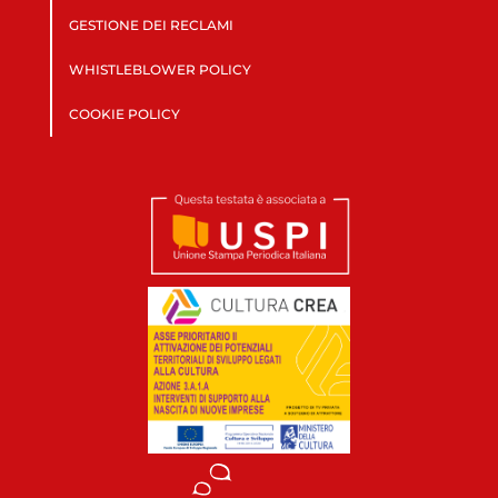
GESTIONE DEI RECLAMI
WHISTLEBLOWER POLICY
COOKIE POLICY