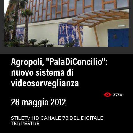
Agropoli, "PalaDiConcilio":
nuovo sistema di
videosorveglianza
3736
28 maggio 2012
STILETV HD CANALE 78 DEL DIGITALE
TERRESTRE