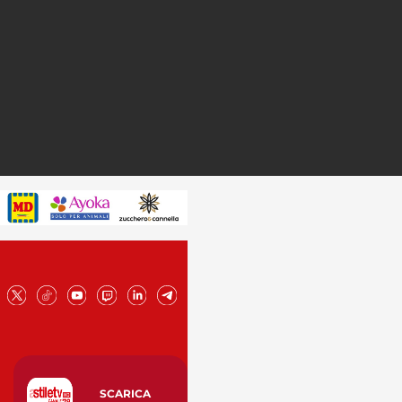
SCARICA