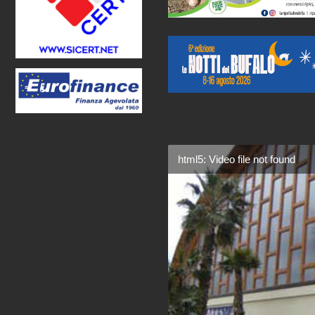
html5: Video file not found