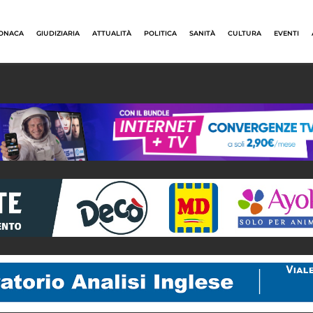
ONACA
GIUDIZIARIA
ATTUALITÀ
POLITICA
SANITÀ
CULTURA
EVENTI