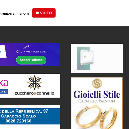
VIDEO
AMBIENTE
SPORT