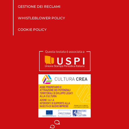
GESTIONE DEI RECLAMI
WHISTLEBLOWER POLICY
COOKIE POLICY