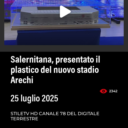
Salernitana, presentato il
plastico del nuovo stadio
Arechi
2342
25 luglio 2025
STILETV HD CANALE 78 DEL DIGITALE
TERRESTRE