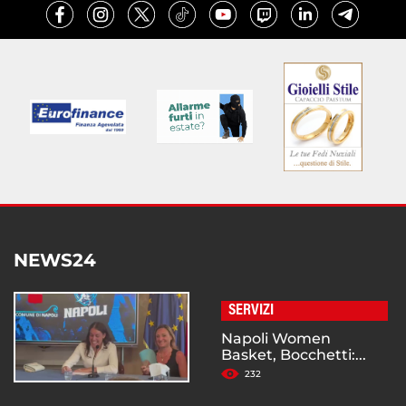
NEWS24
SERVIZI
Napoli Women
Basket, Bocchetti:...
232