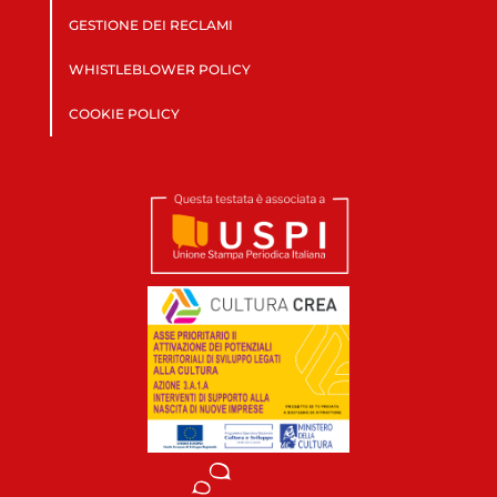
GESTIONE DEI RECLAMI
WHISTLEBLOWER POLICY
COOKIE POLICY