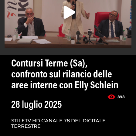
Contursi Terme (Sa),
confronto sul rilancio delle
aree interne con Elly Schlein
898
28 luglio 2025
STILETV HD CANALE 78 DEL DIGITALE
TERRESTRE