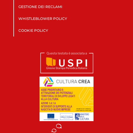
GESTIONE DEI RECLAMI
WHISTLEBLOWER POLICY
COOKIE POLICY