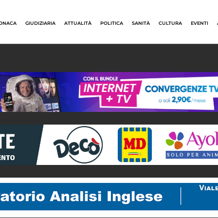
ONACA
GIUDIZIARIA
ATTUALITÀ
POLITICA
SANITÀ
CULTURA
EVENTI