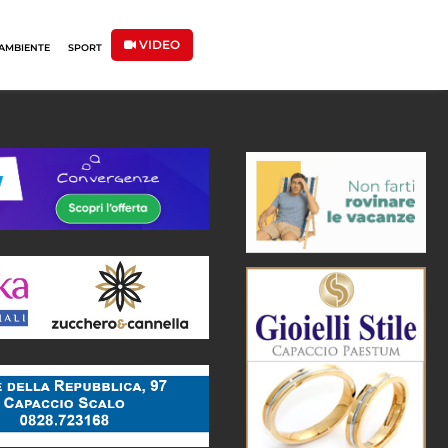
VIDEO
AMBIENTE
SPORT