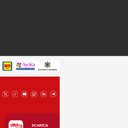
SCARICA