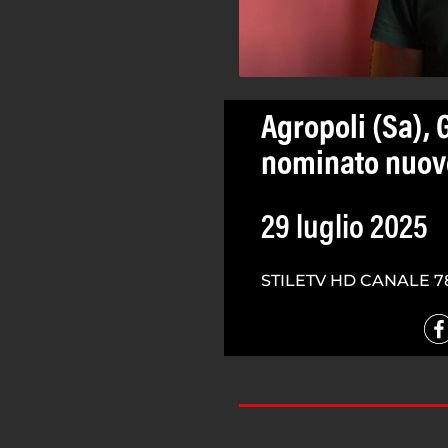
Agropoli (Sa)
nominato nuovo
29 luglio 2025
STILETV HD CANALE 7