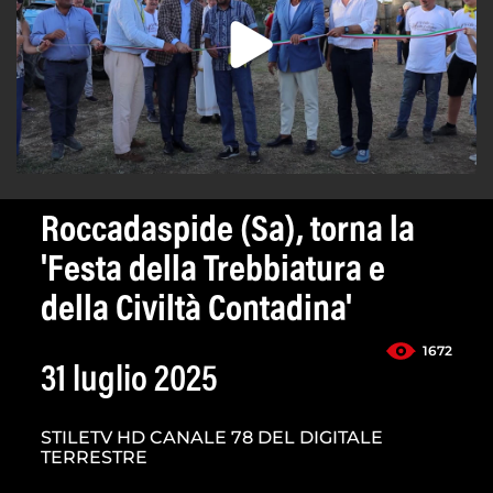
Roccadaspide (Sa), torna la
'Festa della Trebbiatura e
della Civiltà Contadina'
1672
31 luglio 2025
STILETV HD CANALE 78 DEL DIGITALE
TERRESTRE