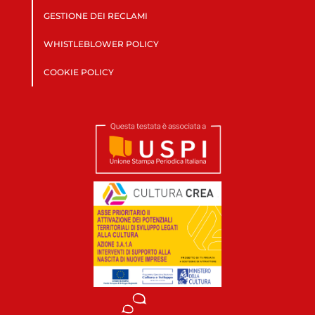
GESTIONE DEI RECLAMI
WHISTLEBLOWER POLICY
COOKIE POLICY