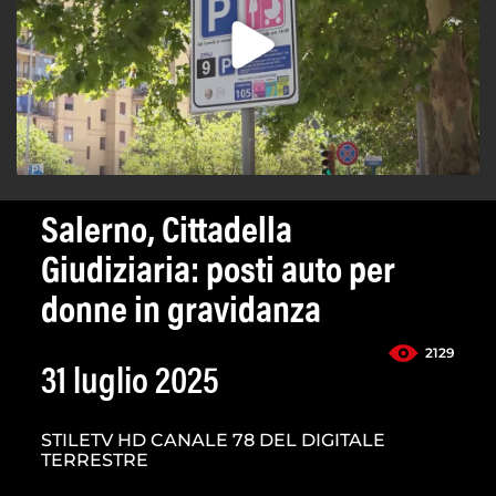
Salerno, Cittadella
Giudiziaria: posti auto per
donne in gravidanza
2129
31 luglio 2025
STILETV HD CANALE 78 DEL DIGITALE
TERRESTRE