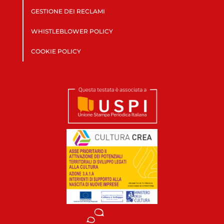
GESTIONE DEI RECLAMI
WHISTLEBLOWER POLICY
COOKIE POLICY