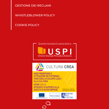
GESTIONE DEI RECLAMI
WHISTLEBLOWER POLICY
COOKIE POLICY