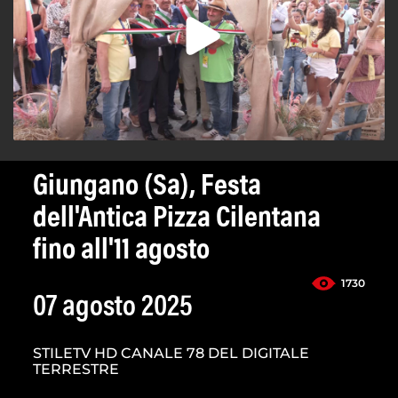
Giungano (Sa), Festa
dell'Antica Pizza Cilentana
fino all'11 agosto
1730
07 agosto 2025
STILETV HD CANALE 78 DEL DIGITALE
TERRESTRE