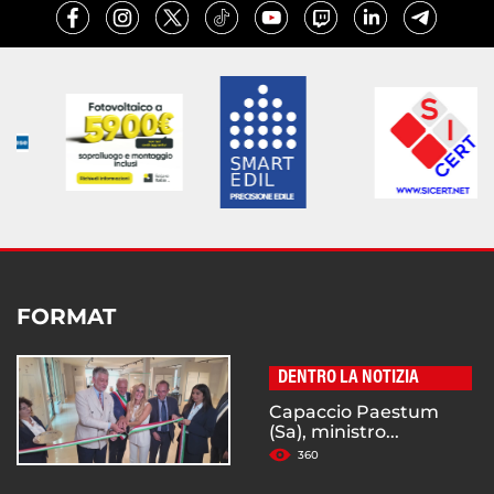
FORMAT
DENTRO LA NOTIZIA
Capaccio Paestum
(Sa), ministro...
360