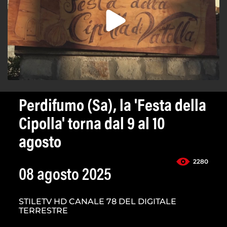
Perdifumo (Sa), la 'Festa della
Cipolla' torna dal 9 al 10
agosto
2280
08 agosto 2025
STILETV HD CANALE 78 DEL DIGITALE
TERRESTRE