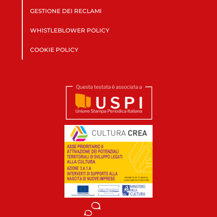
GESTIONE DEI RECLAMI
WHISTLEBLOWER POLICY
COOKIE POLICY