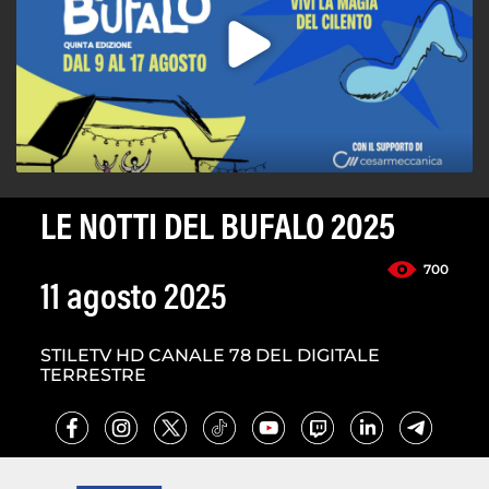
LE NOTTI DEL BUFALO 2025
700
11 agosto 2025
STILETV HD CANALE 78 DEL DIGITALE
TERRESTRE