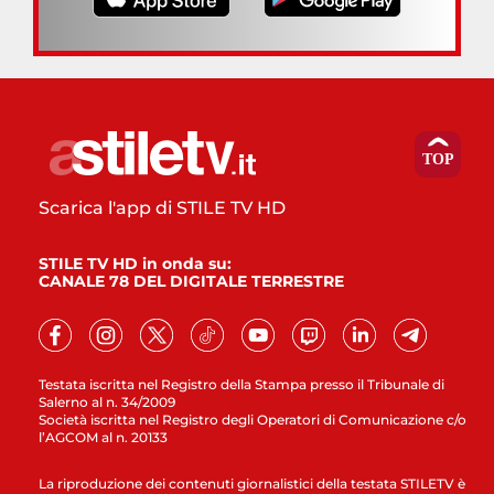
Scarica l'app di STILE TV HD
STILE TV HD in onda su:
CANALE 78 DEL DIGITALE TERRESTRE
Testata iscritta nel Registro della Stampa presso il Tribunale di
Salerno al n. 34/2009
Società iscritta nel Registro degli Operatori di Comunicazione c/o
l’AGCOM al n. 20133
La riproduzione dei contenuti giornalistici della testata STILETV è