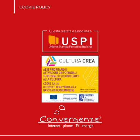
COOKIE POLICY