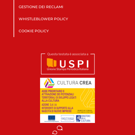
GESTIONE DEI RECLAMI
WHISTLEBLOWER POLICY
COOKIE POLICY