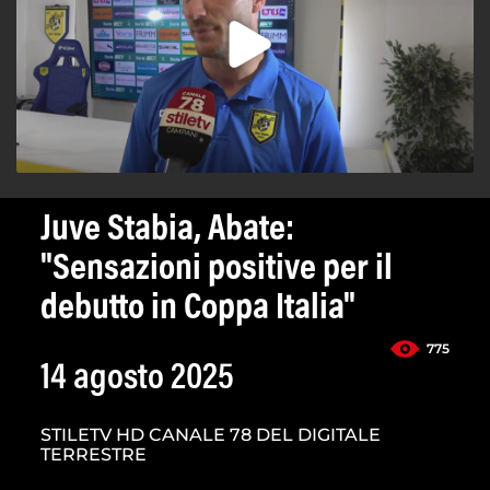
Juve Stabia, Abate:
"Sensazioni positive per il
debutto in Coppa Italia"
775
14 agosto 2025
STILETV HD CANALE 78 DEL DIGITALE
TERRESTRE