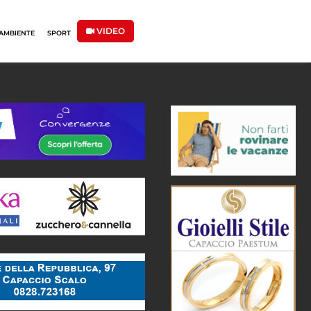
VIDEO
AMBIENTE
SPORT