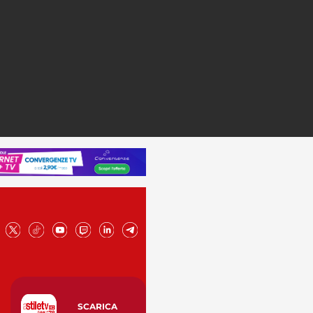
SCARICA