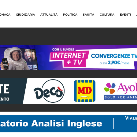
ONACA
GIUDIZIARIA
ATTUALITÀ
POLITICA
SANITÀ
CULTURA
EVENTI