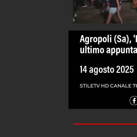
Agropoli (Sa), '
ultimo appunt
14 agosto 2025
STILETV HD CANALE 7