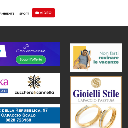
VIDEO
AMBIENTE
SPORT