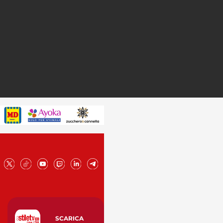
SCARICA