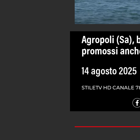
Agropoli (Sa),
promossi anch
14 agosto 2025
STILETV HD CANALE 7