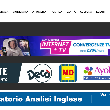
ONACA
GIUDIZIARIA
ATTUALITÀ
POLITICA
SANITÀ
CULTURA
EVENTI