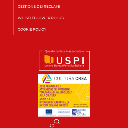
GESTIONE DEI RECLAMI
WHISTLEBLOWER POLICY
COOKIE POLICY