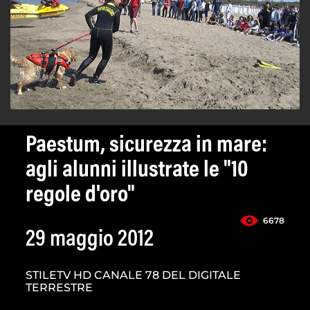
Paestum, sicurezza in mare:
agli alunni illustrate le "10
regole d'oro"
6678
29 maggio 2012
STILETV HD CANALE 78 DEL DIGITALE
TERRESTRE