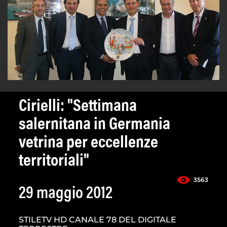
Cirielli: "Settimana
salernitana in Germania
vetrina per eccellenze
territoriali"
3563
29 maggio 2012
STILETV HD CANALE 78 DEL DIGITALE