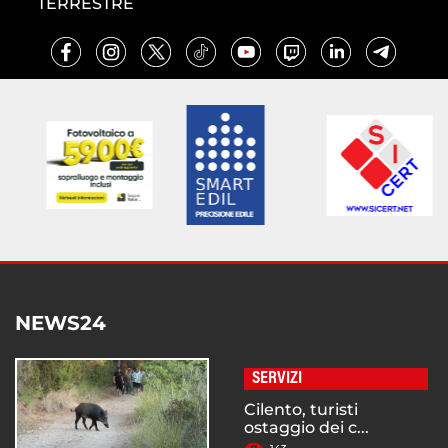
TERRESTRE
NEWS24
SERVIZI
Cilento, turisti
ostaggio dei c...