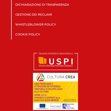
DICHIARAZIONE DI TRASPARENZA
GESTIONE DEI RECLAMI
WHISTLEBLOWER POLICY
COOKIE POLICY