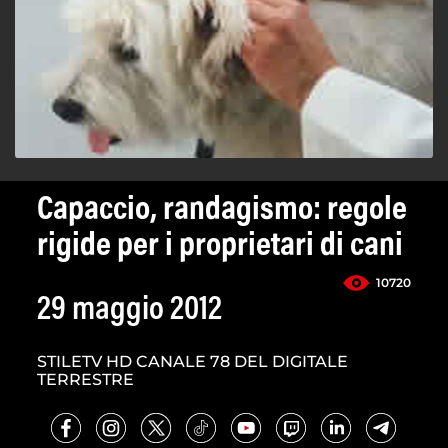
Capaccio, randagismo: regole
rigide per i proprietari di cani
10720
29 maggio 2012
STILETV HD CANALE 78 DEL DIGITALE
TERRESTRE