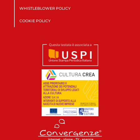
WHISTLEBLOWER POLICY
COOKIE POLICY