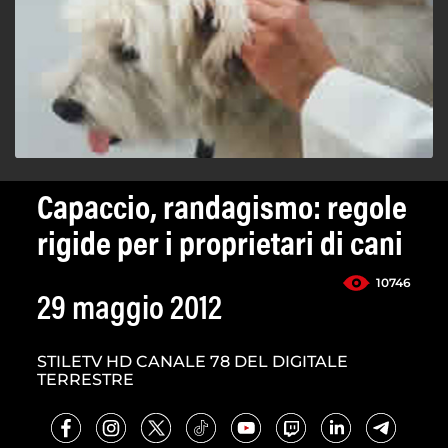
Capaccio, randagismo: regole
rigide per i proprietari di cani
10746
29 maggio 2012
STILETV HD CANALE 78 DEL DIGITALE
TERRESTRE