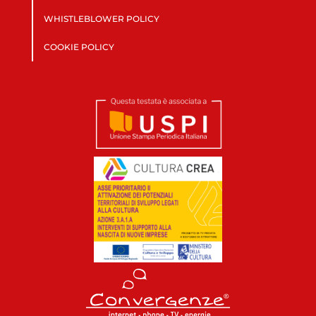
WHISTLEBLOWER POLICY
COOKIE POLICY