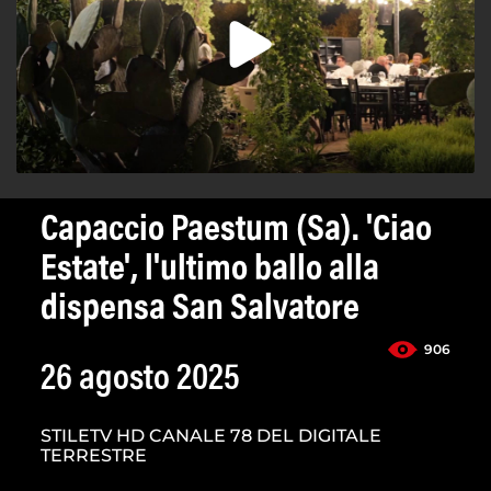
Capaccio Paestum (Sa). 'Ciao
Estate', l'ultimo ballo alla
dispensa San Salvatore
906
26 agosto 2025
STILETV HD CANALE 78 DEL DIGITALE
TERRESTRE