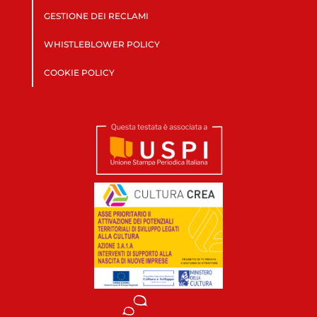
GESTIONE DEI RECLAMI
WHISTLEBLOWER POLICY
COOKIE POLICY