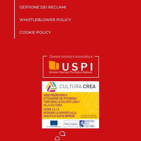
GESTIONE DEI RECLAMI
WHISTLEBLOWER POLICY
COOKIE POLICY