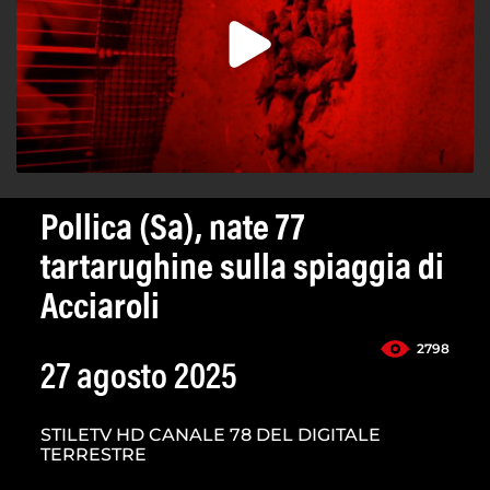
Pollica (Sa), nate 77
tartarughine sulla spiaggia di
Acciaroli
2798
27 agosto 2025
STILETV HD CANALE 78 DEL DIGITALE
TERRESTRE