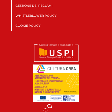
GESTIONE DEI RECLAMI
WHISTLEBLOWER POLICY
COOKIE POLICY