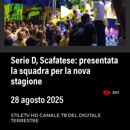
Serie D, Scafatese: presentata
la squadra per la nova
stagione
2511
28 agosto 2025
STILETV HD CANALE 78 DEL DIGITALE
TERRESTRE