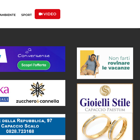
VIDEO
AMBIENTE
SPORT