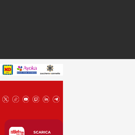
SCARICA