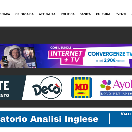
ONACA
GIUDIZIARIA
ATTUALITÀ
POLITICA
SANITÀ
CULTURA
EVENTI