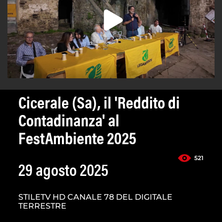
Cicerale (Sa), il 'Reddito di
Contadinanza' al
FestAmbiente 2025
521
29 agosto 2025
STILETV HD CANALE 78 DEL DIGITALE
TERRESTRE