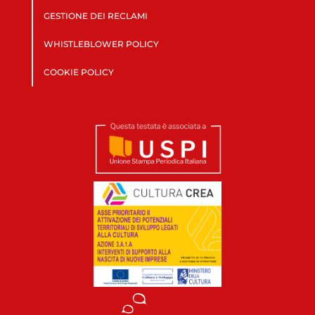
GESTIONE DEI RECLAMI
WHISTLEBLOWER POLICY
COOKIE POLICY