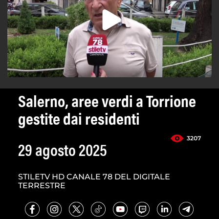
Salerno, aree verdi a Torrione
gestite dai residenti
3207
29 agosto 2025
STILETV HD CANALE 78 DEL DIGITALE
TERRESTRE