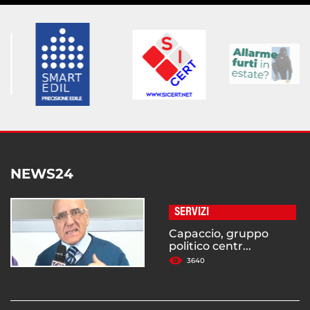
NEWS24
SERVIZI
Capaccio, gruppo
politico centr...
3640