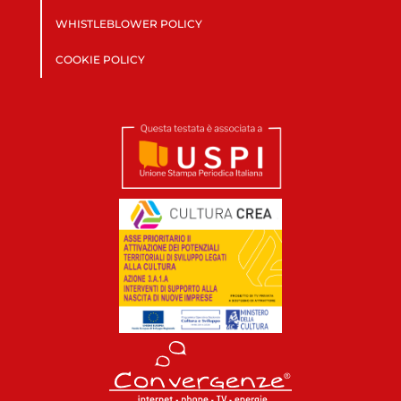
WHISTLEBLOWER POLICY
COOKIE POLICY