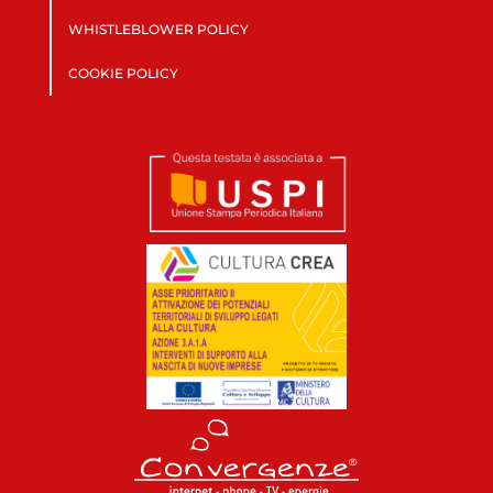
WHISTLEBLOWER POLICY
COOKIE POLICY