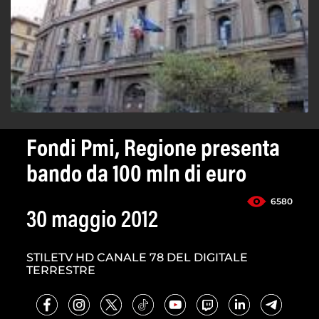
Fondi Pmi, Regione presenta
bando da 100 mln di euro
6580
30 maggio 2012
STILETV HD CANALE 78 DEL DIGITALE
TERRESTRE