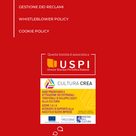
GESTIONE DEI RECLAMI
WHISTLEBLOWER POLICY
COOKIE POLICY