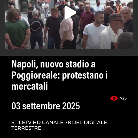
Napoli, nuovo stadio a
Poggioreale: protestano i
mercatali
725
03 settembre 2025
STILETV HD CANALE 78 DEL DIGITALE
TERRESTRE