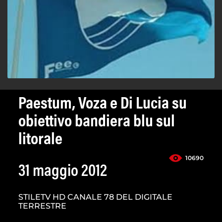
Paestum, Voza e Di Lucia su
obiettivo bandiera blu sul
litorale
10690
31 maggio 2012
STILETV HD CANALE 78 DEL DIGITALE
TERRESTRE