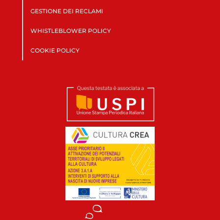
GESTIONE DEI RECLAMI
WHISTLEBLOWER POLICY
COOKIE POLICY