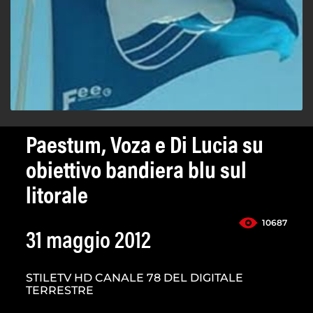
Paestum, Voza e Di Lucia su
obiettivo bandiera blu sul
litorale
10687
31 maggio 2012
STILETV HD CANALE 78 DEL DIGITALE
TERRESTRE