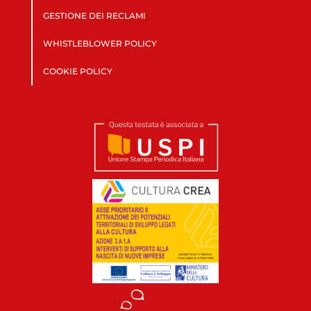
GESTIONE DEI RECLAMI
WHISTLEBLOWER POLICY
COOKIE POLICY