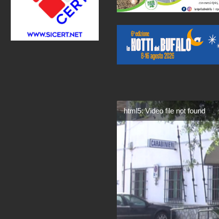
html5: Video file not found