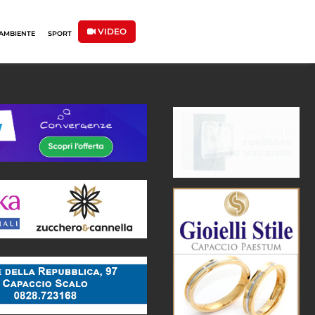
VIDEO
AMBIENTE
SPORT