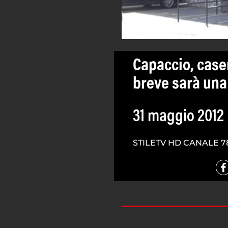
Capaccio, case
breve sarà una 
31 maggio 2012
STILETV HD CANALE 7