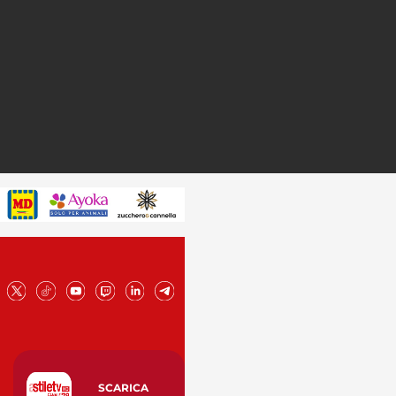
SCARICA