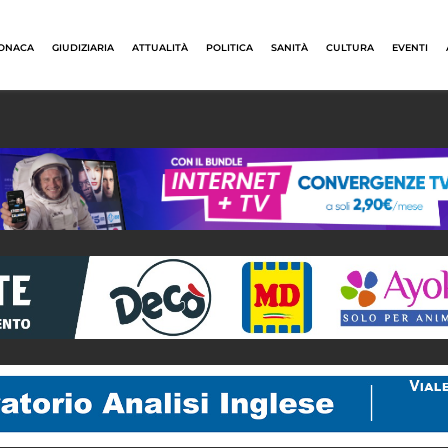
ONACA
GIUDIZIARIA
ATTUALITÀ
POLITICA
SANITÀ
CULTURA
EVENTI