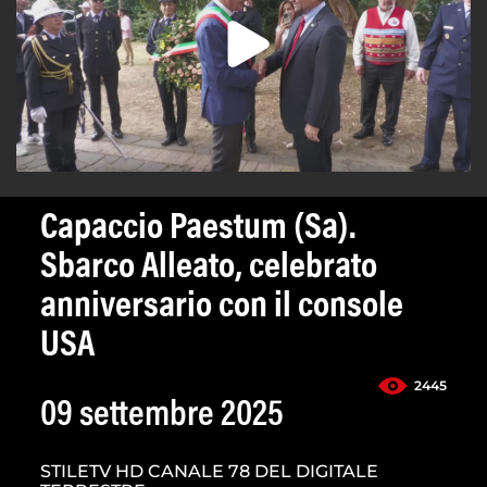
Capaccio Paestum (Sa).
Sbarco Alleato, celebrato
anniversario con il console
USA
2445
09 settembre 2025
STILETV HD CANALE 78 DEL DIGITALE