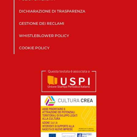
DICHIARAZIONE DI TRASPARENZA
GESTIONE DEI RECLAMI
WHISTLEBLOWER POLICY
COOKIE POLICY