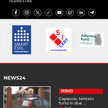
TERRESTRE
NEWS24
SERVIZI
Capaccio, tentato
furto in due ...