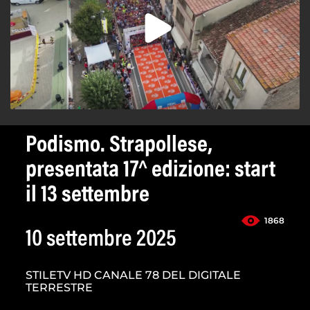
Podismo. Strapollese,
presentata 17^ edizione: start
il 13 settembre
1868
10 settembre 2025
STILETV HD CANALE 78 DEL DIGITALE
TERRESTRE