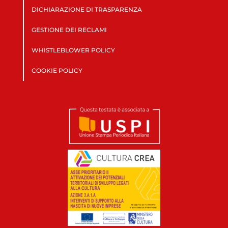
DICHIARAZIONE DI TRASPARENZA
GESTIONE DEI RECLAMI
WHISTLEBLOWER POLICY
COOKIE POLICY