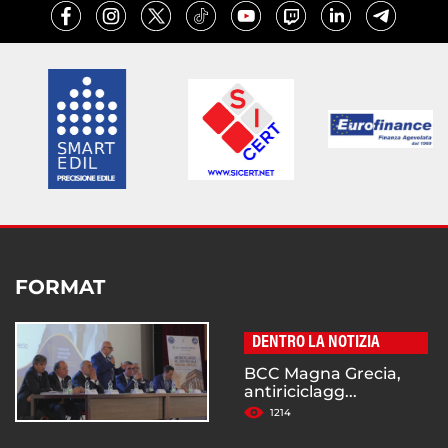
FORMAT
DENTRO LA NOTIZIA
BCC Magna Grecia,
antiriciclagg...
1214