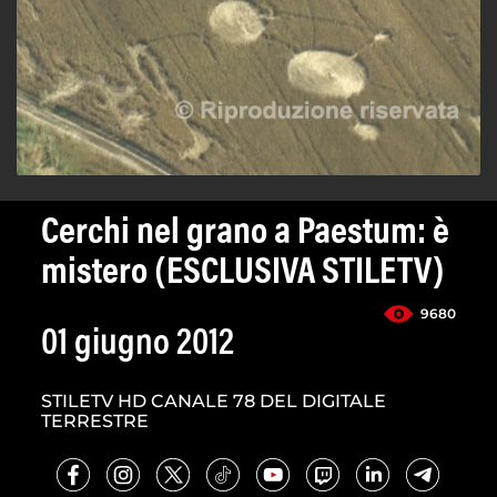
Cerchi nel grano a Paestum: è
mistero (ESCLUSIVA STILETV)
9680
01 giugno 2012
STILETV HD CANALE 78 DEL DIGITALE
TERRESTRE