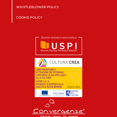
WHISTLEBLOWER POLICY
COOKIE POLICY