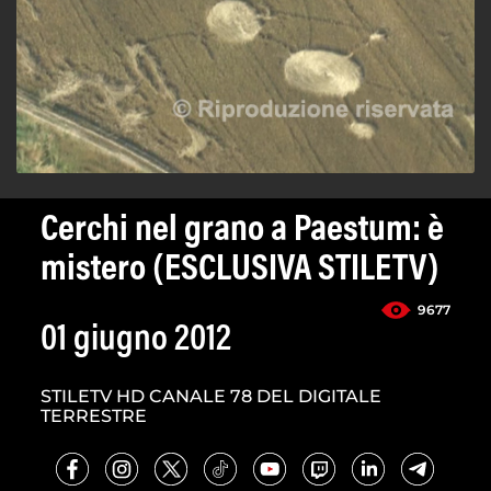
Cerchi nel grano a Paestum: è
mistero (ESCLUSIVA STILETV)
9677
01 giugno 2012
STILETV HD CANALE 78 DEL DIGITALE
TERRESTRE