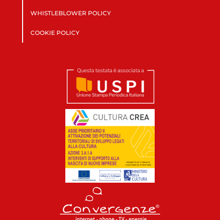
WHISTLEBLOWER POLICY
COOKIE POLICY