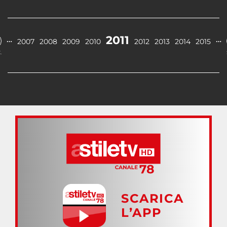
2011
…
…
2007
2008
2009
2010
2012
2013
2014
2015
.
SCARICA
L’APP