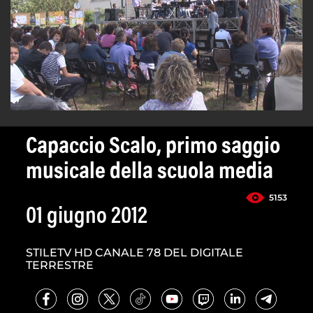
Capaccio Scalo, primo saggio
musicale della scuola media
5153
01 giugno 2012
STILETV HD CANALE 78 DEL DIGITALE
TERRESTRE