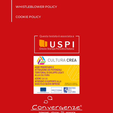
WHISTLEBLOWER POLICY
COOKIE POLICY