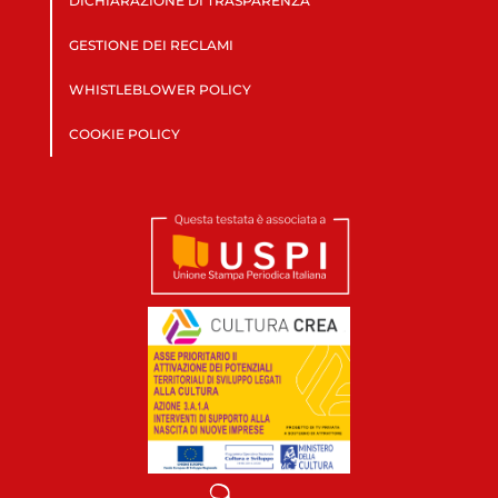
DICHIARAZIONE DI TRASPARENZA
GESTIONE DEI RECLAMI
WHISTLEBLOWER POLICY
COOKIE POLICY