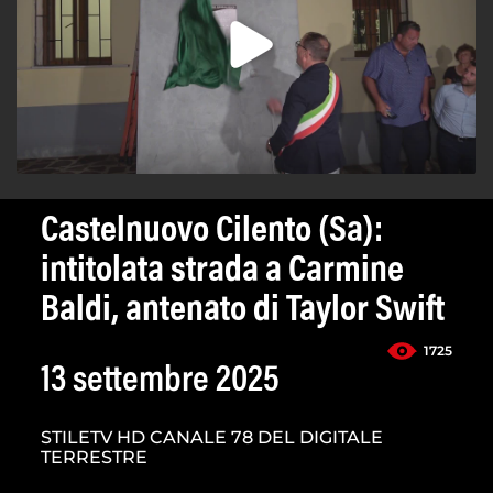
Castelnuovo Cilento (Sa):
intitolata strada a Carmine
Baldi, antenato di Taylor Swift
1725
13 settembre 2025
STILETV HD CANALE 78 DEL DIGITALE
TERRESTRE