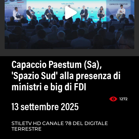
Capaccio Paestum (Sa),
'Spazio Sud' alla presenza di
ministri e big di FDI
1272
13 settembre 2025
STILETV HD CANALE 78 DEL DIGITALE
TERRESTRE