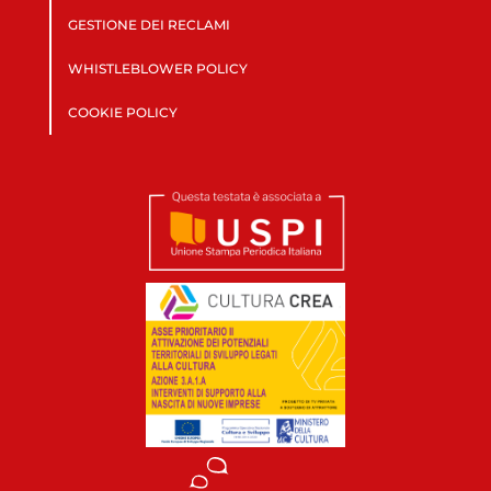
GESTIONE DEI RECLAMI
WHISTLEBLOWER POLICY
COOKIE POLICY