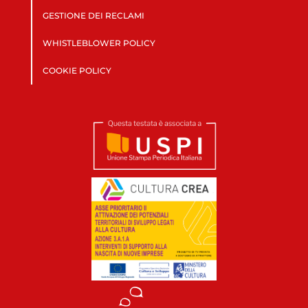
GESTIONE DEI RECLAMI
WHISTLEBLOWER POLICY
COOKIE POLICY