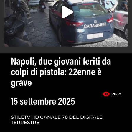
Napoli, due giovani feriti da
colpi di pistola: 22enne è
grave
2088
15 settembre 2025
STILETV HD CANALE 78 DEL DIGITALE
TERRESTRE