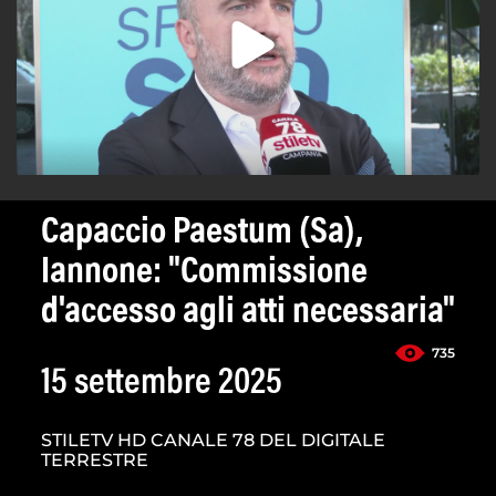
Capaccio Paestum (Sa),
Iannone: "Commissione
d'accesso agli atti necessaria"
735
15 settembre 2025
STILETV HD CANALE 78 DEL DIGITALE
TERRESTRE