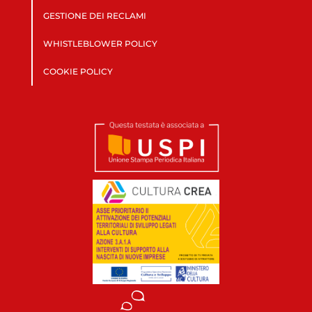
GESTIONE DEI RECLAMI
WHISTLEBLOWER POLICY
COOKIE POLICY