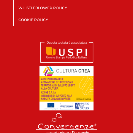
WHISTLEBLOWER POLICY
COOKIE POLICY