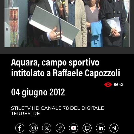
Aquara, campo sportivo
intitolato a Raffaele Capozzoli
5642
04 giugno 2012
STILETV HD CANALE 78 DEL DIGITALE
TERRESTRE