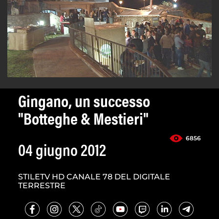
Gingano, un successo
"Botteghe & Mestieri"
6856
04 giugno 2012
STILETV HD CANALE 78 DEL DIGITALE
TERRESTRE