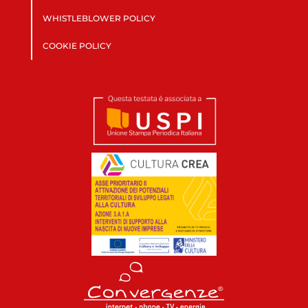
WHISTLEBLOWER POLICY
COOKIE POLICY