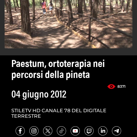
Paestum, ortoterapia nei
percorsi della pineta
8371
04 giugno 2012
STILETV HD CANALE 78 DEL DIGITALE
TERRESTRE