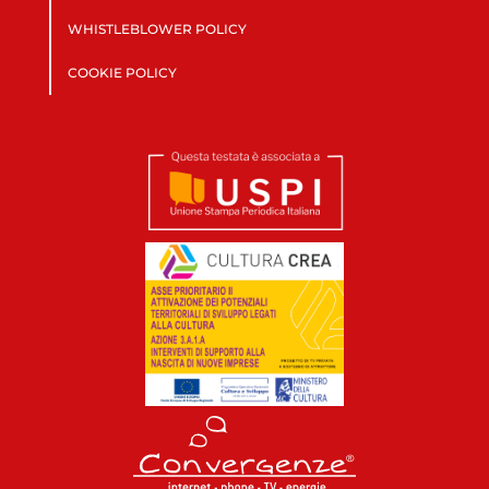
WHISTLEBLOWER POLICY
COOKIE POLICY