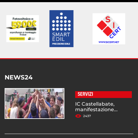
NEWS24
SERVIZI
IC Castellabate,
manifestazione...
2437