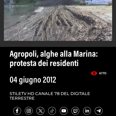
Agropoli, alghe alla Marina:
protesta dei residenti
6170
04 giugno 2012
STILETV HD CANALE 78 DEL DIGITALE
TERRESTRE