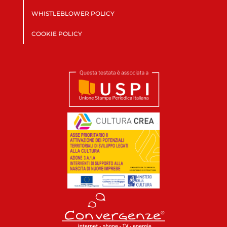
WHISTLEBLOWER POLICY
COOKIE POLICY