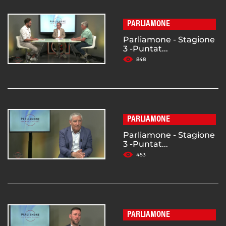
PARLIAMONE
Parliamone - Stagione
3 -Puntat...
848
PARLIAMONE
Parliamone - Stagione
3 -Puntat...
453
PARLIAMONE