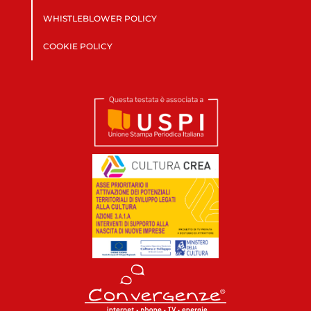
WHISTLEBLOWER POLICY
COOKIE POLICY