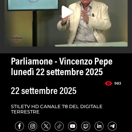
Parliamone - Vincenzo Pepe
lunedì 22 settembre 2025
983
22 settembre 2025
STILETV HD CANALE 78 DEL DIGITALE
TERRESTRE