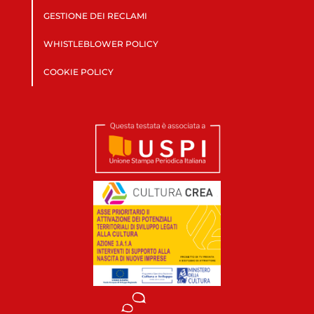
GESTIONE DEI RECLAMI
WHISTLEBLOWER POLICY
COOKIE POLICY