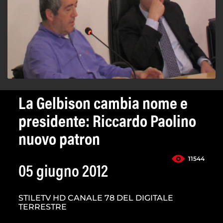
La Gelbison cambia nome e
presidente: Riccardo Paolino
nuovo patron
11544
05 giugno 2012
STILETV HD CANALE 78 DEL DIGITALE
TERRESTRE