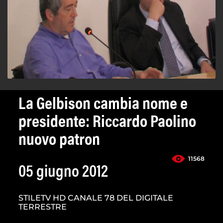
La Gelbison cambia nome e
presidente: Riccardo Paolino
nuovo patron
11568
05 giugno 2012
STILETV HD CANALE 78 DEL DIGITALE
TERRESTRE