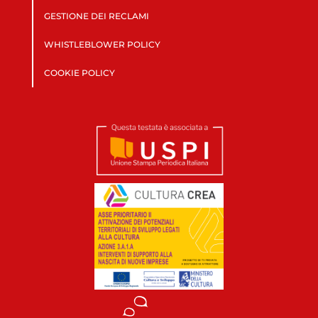
GESTIONE DEI RECLAMI
WHISTLEBLOWER POLICY
COOKIE POLICY