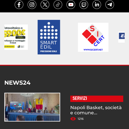
NEWS24
SERVIZI
Napoli Basket, società
e comune...
1216