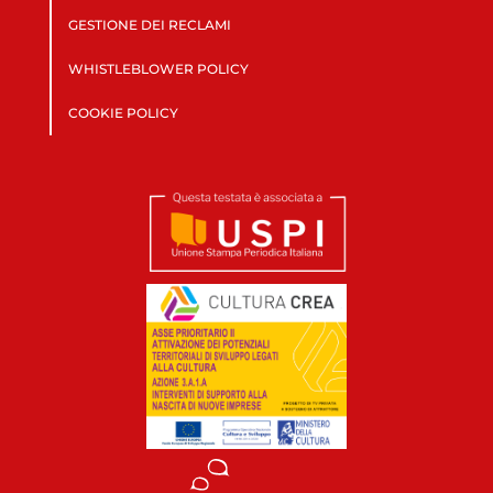
GESTIONE DEI RECLAMI
WHISTLEBLOWER POLICY
COOKIE POLICY