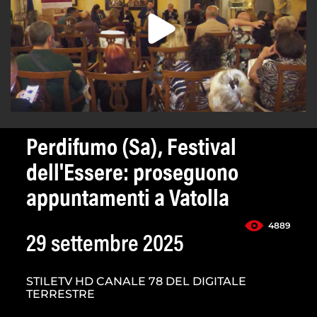
Perdifumo (Sa), Festival
dell'Essere: proseguono
appuntamenti a Vatolla
4889
29 settembre 2025
STILETV HD CANALE 78 DEL DIGITALE
TERRESTRE