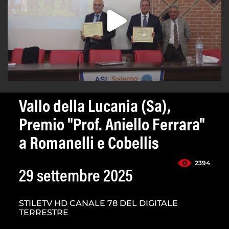
Vallo della Lucania (Sa),
Premio "Prof. Aniello Ferrara"
a Romanelli e Cobellis
2394
29 settembre 2025
STILETV HD CANALE 78 DEL DIGITALE
TERRESTRE