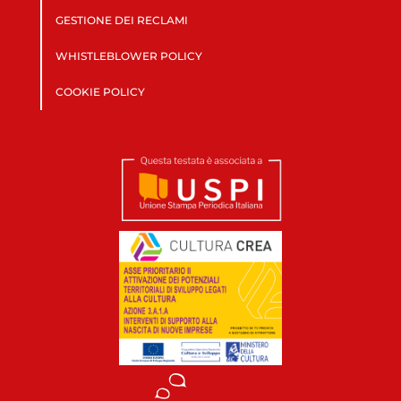
GESTIONE DEI RECLAMI
WHISTLEBLOWER POLICY
COOKIE POLICY