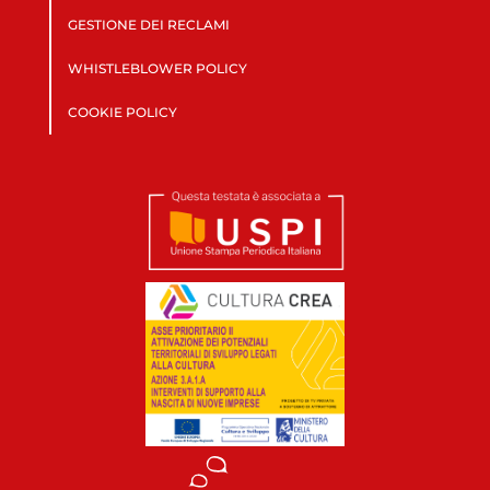
GESTIONE DEI RECLAMI
WHISTLEBLOWER POLICY
COOKIE POLICY