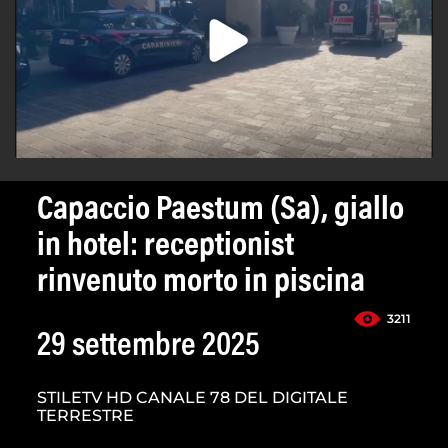
Capaccio Paestum (Sa), giallo
in hotel: receptionist
rinvenuto morto in piscina
3211
29 settembre 2025
STILETV HD CANALE 78 DEL DIGITALE
TERRESTRE