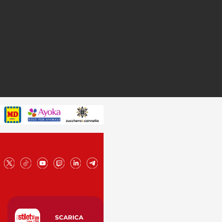
SCARICA