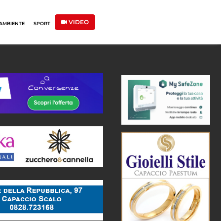
VIDEO
AMBIENTE
SPORT