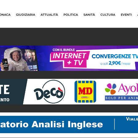
ONACA
GIUDIZIARIA
ATTUALITÀ
POLITICA
SANITÀ
CULTURA
EVENTI