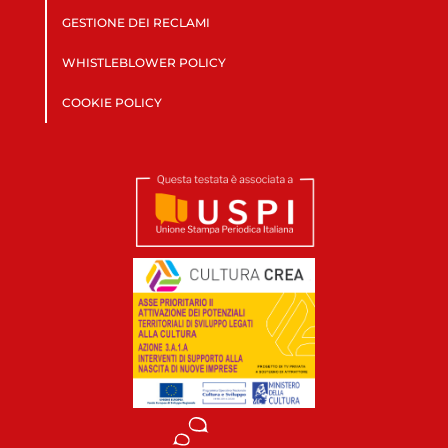
GESTIONE DEI RECLAMI
WHISTLEBLOWER POLICY
COOKIE POLICY