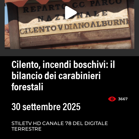
Cilento, incendi boschivi: il
bilancio dei carabinieri
forestali
3667
30 settembre 2025
STILETV HD CANALE 78 DEL DIGITALE
TERRESTRE